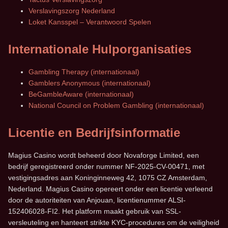
Verslavingszorg Nederland
Loket Kansspel – Verantwoord Spelen
Internationale Hulporganisaties
Gambling Therapy (internationaal)
Gamblers Anonymous (internationaal)
BeGambleAware (internationaal)
National Council on Problem Gambling (internationaal)
Licentie en Bedrijfsinformatie
Magius Casino wordt beheerd door Novaforge Limited, een
bedrijf geregistreerd onder nummer NF-2025-CV-00471, met
vestigingsadres aan Koninginneweg 42, 1075 CZ Amsterdam,
Nederland. Magius Casino opereert onder een licentie verleend
door de autoriteiten van Anjouan, licentienummer ALSI-
152406028-FI2. Het platform maakt gebruik van SSL-
versleuteling en hanteert strikte KYC-procedures om de veiligheid