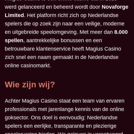
werd gelanceerd en beheerd wordt door
Novaforge
Limited
. Het platform richt zich op Nederlandse
spelers die op zoek zijn naar een veilige, moderne
en uitgebreide speelomgeving. Met meer dan
8.000
spellen
, aantrekkelijke bonussen en een
betrouwbare klantenservice heeft Magius Casino
zich snel een naam gemaakt in de Nederlandse
online casinomarkt.
Wie zijn wij?
Achter Magius Casino staat een team van ervaren
professionals met jarenlange kennis van de online
goksector. Ons doel is eenvoudig: Nederlandse
spelers een eerlijke, transparante en plezierige