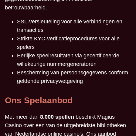
betrouwbaarheid.
SSL-versleuteling voor alle verbindingen en
transacties
Strikte KYC-verificatieprocedures voor alle
spelers
Eerlijke speelresultaten via gecertificeerde
willekeurige nummergeneratoren
Bescherming van persoonsgegevens conform
geldende privacywetgeving
Ons Spelaanbod
Met meer dan
8.000 spellen
beschikt Magius
Casino over een van de uitgebreidste bibliotheken
van Nederlandse online casino's. Ons aanbod