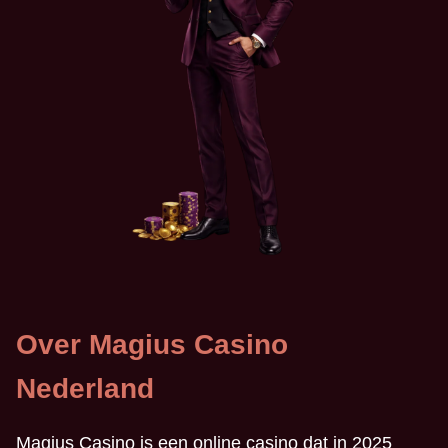
Over Magius Casino
Nederland
Magius Casino is een online casino dat in 2025