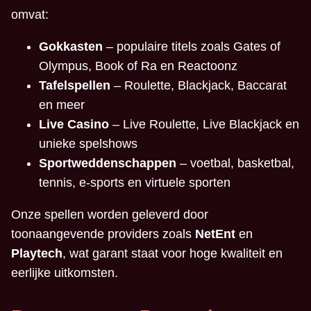
omvat:
Gokkasten
– populaire titels zoals Gates of
Olympus, Book of Ra en Reactoonz
Tafelspellen
– Roulette, Blackjack, Baccarat
en meer
Live Casino
– Live Roulette, Live Blackjack en
unieke spelshows
Sportweddenschappen
– voetbal, basketbal,
tennis, e-sports en virtuele sporten
Onze spellen worden geleverd door
toonaangevende providers zoals
NetEnt
en
Playtech
, wat garant staat voor hoge kwaliteit en
eerlijke uitkomsten.