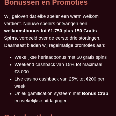
Bonussen en Promoties
Wij geloven dat elke speler een warm welkom
verdient. Nieuwe spelers ontvangen een
welkomstbonus tot €1.750 plus 150 Gratis
Spins
, verdeeld over de eerste drie stortingen.
Daarnaast bieden wij regelmatige promoties aan:
Wekelijkse herlaadbonus met 50 gratis spins
Weekend cashback van 15% tot maximaal
€3.000
Live casino cashback van 25% tot €200 per
week
Uniek gamification-systeem met
Bonus Crab
en wekelijkse uitdagingen