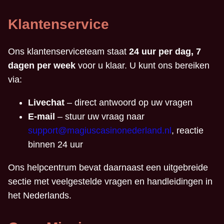
Klantenservice
Ons klantenserviceteam staat
24 uur per dag, 7
dagen per week
voor u klaar. U kunt ons bereiken
via:
Livechat
– direct antwoord op uw vragen
E-mail
– stuur uw vraag naar
support@magiuscasinonederland.nl
, reactie
binnen 24 uur
Ons helpcentrum bevat daarnaast een uitgebreide
sectie met veelgestelde vragen en handleidingen in
het Nederlands.